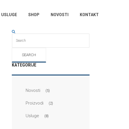
USLUGE
SHOP
NOVOSTI
KONTAKT
KATEGORIJE
Novosti
(5)
Proizvodi
(2)
Usluge
(8)