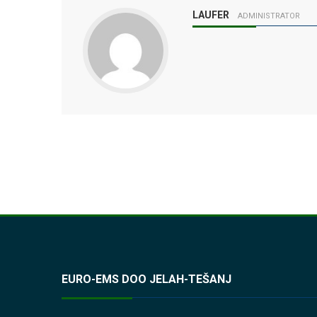
LAUFER
ADMINISTRATOR
EURO-EMS DOO JELAH-TEŠANJ