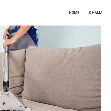
HOME
O NAMA