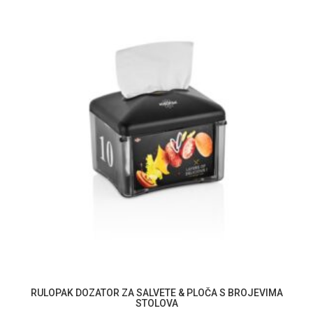
RULOPAK DOZATOR ZA SALVETE & PLOČA S BROJEVIMA
STOLOVA