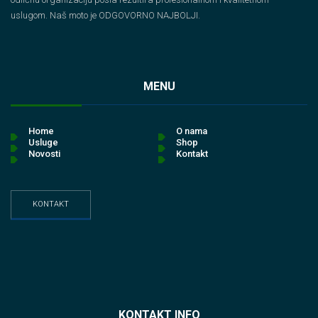
uslugom. Naš moto je ODGOVORNO NAJBOLJI.
MENU
Home
O nama
Usluge
Shop
Novosti
Kontakt
KONTAKT
KONTAKT INFO