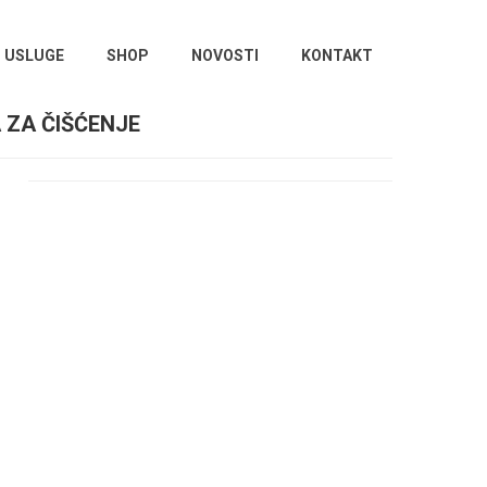
USLUGE
SHOP
NOVOSTI
KONTAKT
 ZA ČIŠĆENJE