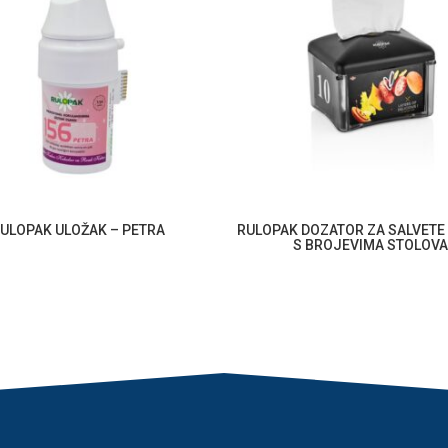
ULOPAK ULOŽAK – PETRA
RULOPAK DOZATOR ZA SALVETE
S BROJEVIMA STOLOVA