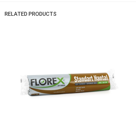
RELATED PRODUCTS