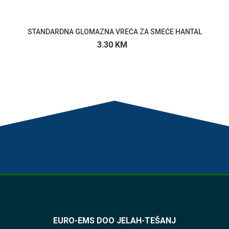
STANDARDNA GLOMAZNA VREĆA ZA SMEĆE HANTAL
3.30
KM
EURO-EMS DOO JELAH-TEŠANJ