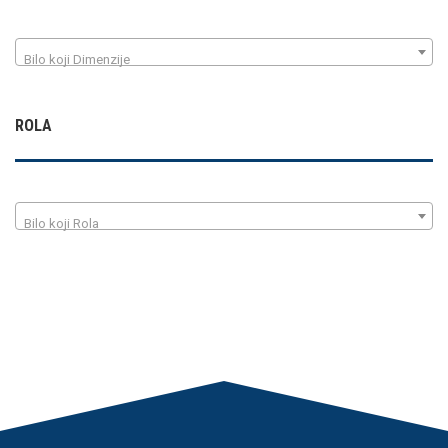
Bilo koji Dimenzije
ROLA
Bilo koji Rola