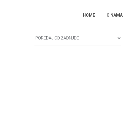
HOME
O NAMA