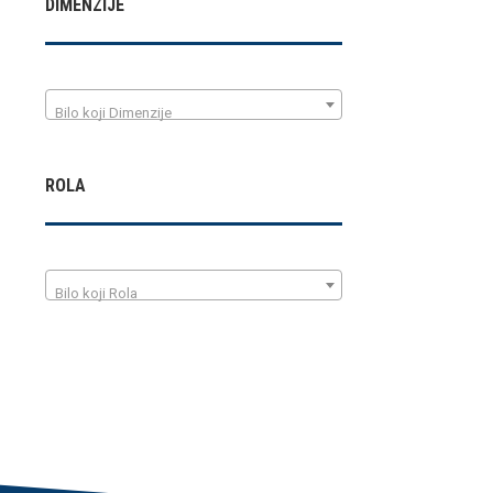
DIMENZIJE
Bilo koji Dimenzije
ROLA
Bilo koji Rola