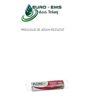
PRIKAZUJE SE JEDAN REZULTAT