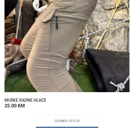
MUŠKE RADNE HLAČE
25.00
KM
ODABERI OPCIJE