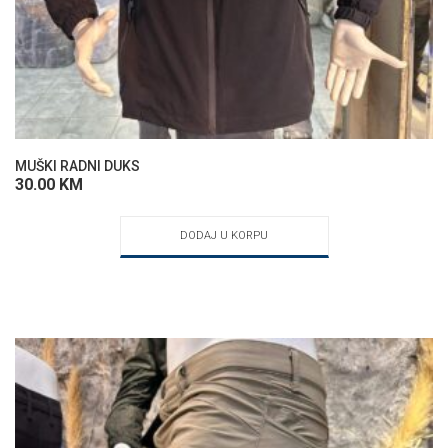
MUŠKI RADNI DUKS
30.00
KM
DODAJ U KORPU