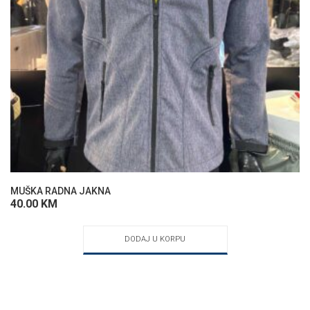
MUŠKA RADNA JAKNA
40.00
KM
DODAJ U KORPU