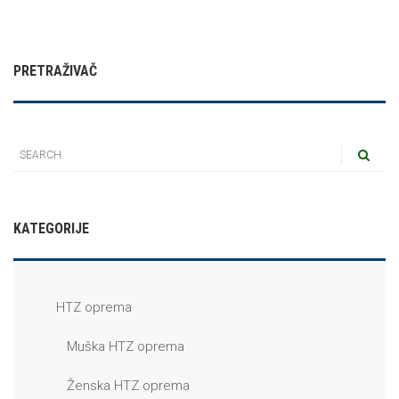
PRETRAŽIVAČ
KATEGORIJE
HTZ oprema
Muška HTZ oprema
Ženska HTZ oprema