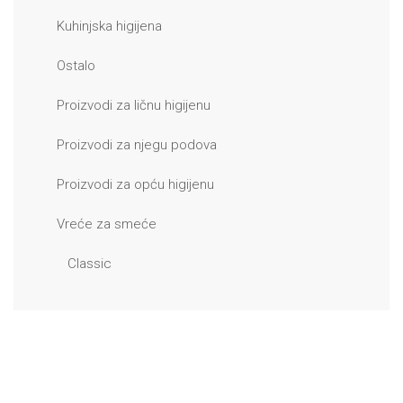
Kuhinjska higijena
Ostalo
Proizvodi za ličnu higijenu
Proizvodi za njegu podova
Proizvodi za opću higijenu
Vreće za smeće
Classic