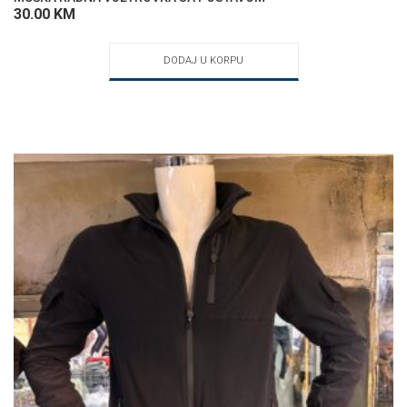
30.00
KM
DODAJ U KORPU