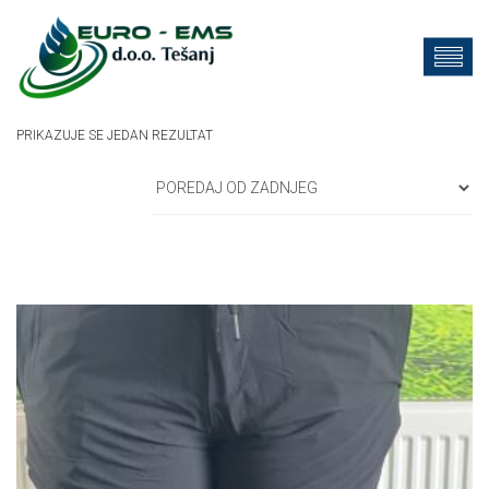
PRIKAZUJE SE JEDAN REZULTAT