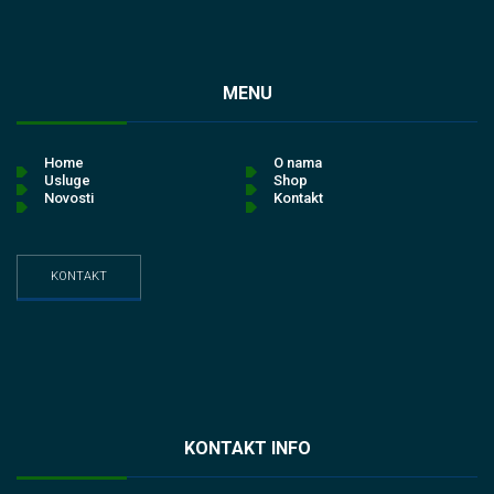
MENU
Home
O nama
Usluge
Shop
Novosti
Kontakt
KONTAKT
KONTAKT INFO